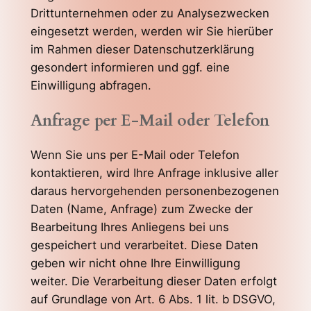
Drittunternehmen oder zu Analysezwecken
eingesetzt werden, werden wir Sie hierüber
im Rahmen dieser Datenschutzerklärung
gesondert informieren und ggf. eine
Einwilligung abfragen.
Anfrage per E-Mail oder Telefon
Wenn Sie uns per E-Mail oder Telefon
kontaktieren, wird Ihre Anfrage inklusive aller
daraus hervorgehenden personenbezogenen
Daten (Name, Anfrage) zum Zwecke der
Bearbeitung Ihres Anliegens bei uns
gespeichert und verarbeitet. Diese Daten
geben wir nicht ohne Ihre Einwilligung
weiter. Die Verarbeitung dieser Daten erfolgt
auf Grundlage von Art. 6 Abs. 1 lit. b DSGVO,