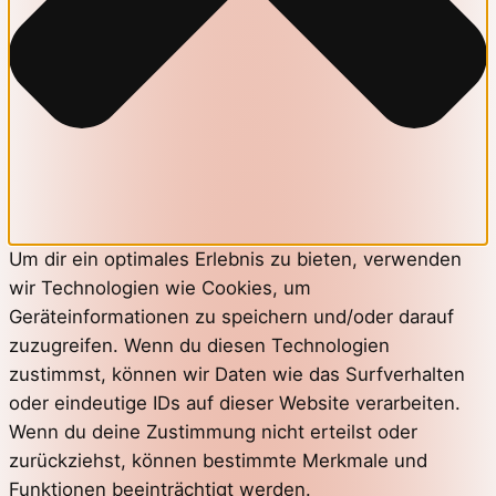
Um dir ein optimales Erlebnis zu bieten, verwenden
wir Technologien wie Cookies, um
Geräteinformationen zu speichern und/oder darauf
zuzugreifen. Wenn du diesen Technologien
zustimmst, können wir Daten wie das Surfverhalten
oder eindeutige IDs auf dieser Website verarbeiten.
Wenn du deine Zustimmung nicht erteilst oder
zurückziehst, können bestimmte Merkmale und
Funktionen beeinträchtigt werden.