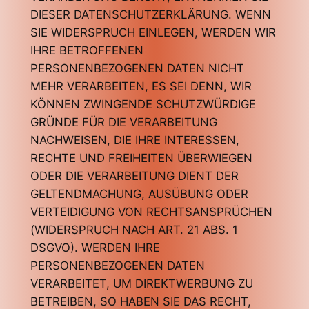
DIESER DATENSCHUTZERKLÄRUNG. WENN
SIE WIDERSPRUCH EINLEGEN, WERDEN WIR
IHRE BETROFFENEN
PERSONENBEZOGENEN DATEN NICHT
MEHR VERARBEITEN, ES SEI DENN, WIR
KÖNNEN ZWINGENDE SCHUTZWÜRDIGE
GRÜNDE FÜR DIE VERARBEITUNG
NACHWEISEN, DIE IHRE INTERESSEN,
RECHTE UND FREIHEITEN ÜBERWIEGEN
ODER DIE VERARBEITUNG DIENT DER
GELTENDMACHUNG, AUSÜBUNG ODER
VERTEIDIGUNG VON RECHTSANSPRÜCHEN
(WIDERSPRUCH NACH ART. 21 ABS. 1
DSGVO). WERDEN IHRE
PERSONENBEZOGENEN DATEN
VERARBEITET, UM DIREKTWERBUNG ZU
BETREIBEN, SO HABEN SIE DAS RECHT,