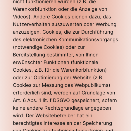
nicht funktionieren würden (z.B. die
Warenkorbfunktion oder die Anzeige von
Videos). Andere Cookies dienen dazu, das
Nutzerverhalten auszuwerten oder Werbung
anzuzeigen. Cookies, die zur Durchführung
des elektronischen Kommunikationsvorgangs
(notwendige Cookies) oder zur
Bereitstellung bestimmter, von Ihnen
erwünschter Funktionen (funktionale
Cookies, z.B. für die Warenkorbfunktion)
oder zur Optimierung der Website (z.B.
Cookies zur Messung des Webpublikums)
erforderlich sind, werden auf Grundlage von
Art. 6 Abs. 1 lit. f DSGVO gespeichert, sofern
keine andere Rechtsgrundlage angegeben
wird. Der Websitebetreiber hat ein
berechtigtes Interesse an der Speicherung
von Cookies zur technisch fehlerfreien und