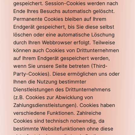
gespeichert. Session-Cookies werden nach
Ende Ihres Besuchs automatisch gelöscht.
Permanente Cookies bleiben auf Ihrem
Endgerät gespeichert, bis Sie diese selbst
löschen oder eine automatische Löschung
durch Ihren Webbrowser erfolgt. Teilweise
können auch Cookies von Drittunternehmen
auf Ihrem Endgerät gespeichert werden,
wenn Sie unsere Seite betreten (Third-
Party-Cookies). Diese ermöglichen uns oder
Ihnen die Nutzung bestimmter
Dienstleistungen des Drittunternehmens
(z.B. Cookies zur Abwicklung von
Zahlungsdienstleistungen). Cookies haben
verschiedene Funktionen. Zahlreiche
Cookies sind technisch notwendig, da
bestimmte Websitefunktionen ohne diese