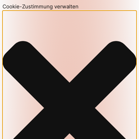
Cookie-Zustimmung verwalten