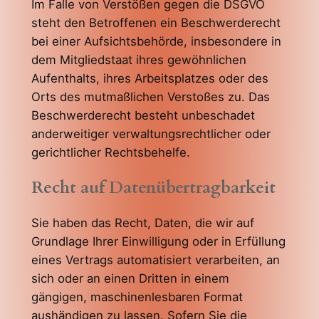
Im Falle von Verstößen gegen die DSGVO
steht den Betroffenen ein Beschwerderecht
bei einer Aufsichtsbehörde, insbesondere in
dem Mitgliedstaat ihres gewöhnlichen
Aufenthalts, ihres Arbeitsplatzes oder des
Orts des mutmaßlichen Verstoßes zu. Das
Beschwerderecht besteht unbeschadet
anderweitiger verwaltungsrechtlicher oder
gerichtlicher Rechtsbehelfe.
Recht auf Datenübertragbarkeit
Sie haben das Recht, Daten, die wir auf
Grundlage Ihrer Einwilligung oder in Erfüllung
eines Vertrags automatisiert verarbeiten, an
sich oder an einen Dritten in einem
gängigen, maschinenlesbaren Format
aushändigen zu lassen. Sofern Sie die