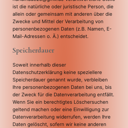
ist die natürliche oder juristische Person, die
allein oder gemeinsam mit anderen über die
Zwecke und Mittel der Verarbeitung von
personenbezogenen Daten (z.B. Namen, E-
Mail-Adressen o. Ä.) entscheidet.
Speicherdauer
Soweit innerhalb dieser
Datenschutzerklärung keine speziellere
Speicherdauer genannt wurde, verbleiben
Ihre personenbezogenen Daten bei uns, bis
der Zweck für die Datenverarbeitung entfällt.
Wenn Sie ein berechtigtes Löschersuchen
geltend machen oder eine Einwilligung zur
Datenverarbeitung widerrufen, werden Ihre
Daten gelöscht, sofern wir keine anderen