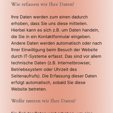
Wie erfassen wir Ihre Daten?
Ihre Daten werden zum einen dadurch
erhoben, dass Sie uns diese mitteilen.
Hierbei kann es sich z.B. um Daten handeln,
die Sie in ein Kontaktformular eingeben.
Andere Daten werden automatisch oder nach
Ihrer Einwilligung beim Besuch der Website
durch IT-Systeme erfasst. Das sind vor allem
technische Daten (z.B. Internetbrowser,
Betriebssystem oder Uhrzeit des
Seitenaufrufs). Die Erfassung dieser Daten
erfolgt automatisch, sobald Sie diese
Website betreten.
Wofür nutzen wir Ihre Daten?