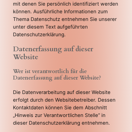
mit denen Sie persönlich identifiziert werden
können. Ausführliche Informationen zum
Thema Datenschutz entnehmen Sie unserer
unter diesem Text aufgeführten
Datenschutzerklärung.
Datenerfassung auf dieser
Website
Wer ist verantwortlich für die
Datenerfassung auf dieser Website?
Die Datenverarbeitung auf dieser Website
erfolgt durch den Websitebetreiber. Dessen
Kontaktdaten können Sie dem Abschnitt
„Hinweis zur Verantwortlichen Stelle“ in
dieser Datenschutzerklärung entnehmen.