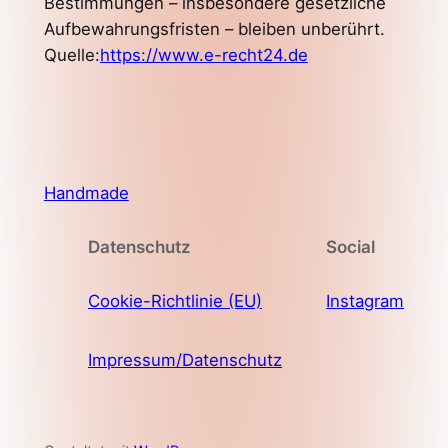
Bestimmungen – insbesondere gesetzliche
Aufbewahrungsfristen – bleiben unberührt.
Quelle:
https://www.e-recht24.de
Handmade
Datenschutz
Social
Cookie-Richtlinie (EU)
Instagram
Impressum/Datenschutz