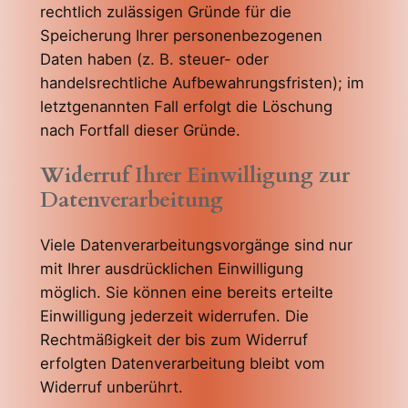
rechtlich zulässigen Gründe für die
Speicherung Ihrer personenbezogenen
Daten haben (z. B. steuer- oder
handelsrechtliche Aufbewahrungsfristen); im
letztgenannten Fall erfolgt die Löschung
nach Fortfall dieser Gründe.
Widerruf Ihrer Einwilligung zur
Datenverarbeitung
Viele Datenverarbeitungsvorgänge sind nur
mit Ihrer ausdrücklichen Einwilligung
möglich. Sie können eine bereits erteilte
Einwilligung jederzeit widerrufen. Die
Rechtmäßigkeit der bis zum Widerruf
erfolgten Datenverarbeitung bleibt vom
Widerruf unberührt.