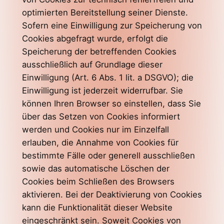
optimierten Bereitstellung seiner Dienste.
Sofern eine Einwilligung zur Speicherung von
Cookies abgefragt wurde, erfolgt die
Speicherung der betreffenden Cookies
ausschließlich auf Grundlage dieser
Einwilligung (Art. 6 Abs. 1 lit. a DSGVO); die
Einwilligung ist jederzeit widerrufbar. Sie
können Ihren Browser so einstellen, dass Sie
über das Setzen von Cookies informiert
werden und Cookies nur im Einzelfall
erlauben, die Annahme von Cookies für
bestimmte Fälle oder generell ausschließen
sowie das automatische Löschen der
Cookies beim Schließen des Browsers
aktivieren. Bei der Deaktivierung von Cookies
kann die Funktionalität dieser Website
eingeschränkt sein. Soweit Cookies von