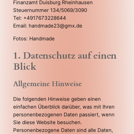
Finanzamt Duisburg Rheinhausen
Steuernummer 134/5069/3090
Tel: +4917673228644
Email: handmade23@gmx.de
Fotos: Handmade
1. Datenschutz auf einen
Blick
Allgemeine Hinweise
Die folgenden Hinweise geben einen
einfachen Überblick darüber, was mit Ihren
personenbezogenen Daten passiert, wenn
Sie diese Website besuchen.
Personenbezogene Daten sind alle Daten,