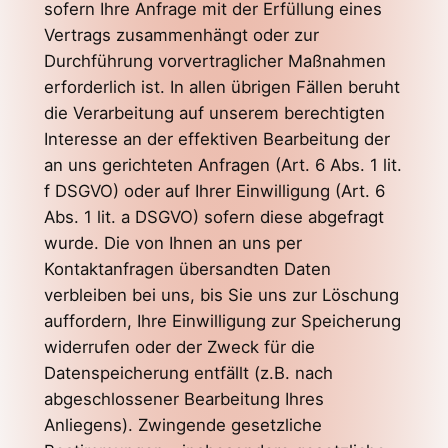
sofern Ihre Anfrage mit der Erfüllung eines
Vertrags zusammenhängt oder zur
Durchführung vorvertraglicher Maßnahmen
erforderlich ist. In allen übrigen Fällen beruht
die Verarbeitung auf unserem berechtigten
Interesse an der effektiven Bearbeitung der
an uns gerichteten Anfragen (Art. 6 Abs. 1 lit.
f DSGVO) oder auf Ihrer Einwilligung (Art. 6
Abs. 1 lit. a DSGVO) sofern diese abgefragt
wurde. Die von Ihnen an uns per
Kontaktanfragen übersandten Daten
verbleiben bei uns, bis Sie uns zur Löschung
auffordern, Ihre Einwilligung zur Speicherung
widerrufen oder der Zweck für die
Datenspeicherung entfällt (z.B. nach
abgeschlossener Bearbeitung Ihres
Anliegens). Zwingende gesetzliche