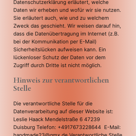
Datenschutzerklärung erläutert, welche
Daten wir erheben und wofür wir sie nutzen.
Sie erläutert auch, wie und zu welchem
Zweck das geschieht. Wir weisen darauf hin,
dass die Datenübertragung im Internet (z.B.
bei der Kommunikation per E-Mail)
Sicherheitslücken aufweisen kann. Ein
lückenloser Schutz der Daten vor dem
Zugriff durch Dritte ist nicht möglich.
Hinweis zur verantwortlichen
Stelle
Die verantwortliche Stelle für die
Datenverarbeitung auf dieser Website ist:
Leslie Haack Mendelstraße 6 47239
Duisburg Telefon: ‭+4917673228644 ‬ E-Mail:
handmade23@gmx.de Verantwortliche Stelle