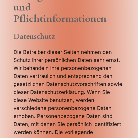
und
Pflichtinformationen
Datenschutz
Die Betreiber dieser Seiten nehmen den
Schutz Ihrer persönlichen Daten sehr ernst.
Wir behandeln Ihre personenbezogenen
Daten vertraulich und entsprechend den
gesetzlichen Datenschutzvorschriften sowie
dieser Datenschutzerklärung. Wenn Sie
diese Website benutzen, werden
verschiedene personenbezogene Daten
erhoben. Personenbezogene Daten sind
Daten, mit denen Sie persönlich identifiziert
werden können. Die vorliegende