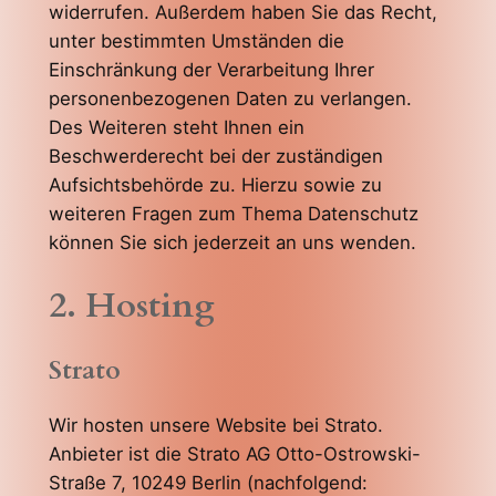
widerrufen. Außerdem haben Sie das Recht,
unter bestimmten Umständen die
Einschränkung der Verarbeitung Ihrer
personenbezogenen Daten zu verlangen.
Des Weiteren steht Ihnen ein
Beschwerderecht bei der zuständigen
Aufsichtsbehörde zu. Hierzu sowie zu
weiteren Fragen zum Thema Datenschutz
können Sie sich jederzeit an uns wenden.
2. Hosting
Strato
Wir hosten unsere Website bei Strato.
Anbieter ist die Strato AG Otto-Ostrowski-
Straße 7, 10249 Berlin (nachfolgend: