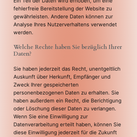
Ein Teil der Daten wird erhoben, um eine
fehlerfreie Bereitstellung der Website zu
gewährleisten. Andere Daten können zur
Analyse Ihres Nutzerverhaltens verwendet
werden.
Welche Rechte haben Sie bezüglich Ihrer
Daten?
Sie haben jederzeit das Recht, unentgeltlich
Auskunft über Herkunft, Empfänger und
Zweck Ihrer gespeicherten
personenbezogenen Daten zu erhalten. Sie
haben außerdem ein Recht, die Berichtigung
oder Löschung dieser Daten zu verlangen.
Wenn Sie eine Einwilligung zur
Datenverarbeitung erteilt haben, können Sie
diese Einwilligung jederzeit für die Zukunft