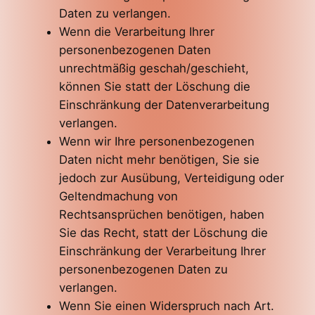
Daten zu verlangen.
Wenn die Verarbeitung Ihrer
personenbezogenen Daten
unrechtmäßig geschah/geschieht,
können Sie statt der Löschung die
Einschränkung der Datenverarbeitung
verlangen.
Wenn wir Ihre personenbezogenen
Daten nicht mehr benötigen, Sie sie
jedoch zur Ausübung, Verteidigung oder
Geltendmachung von
Rechtsansprüchen benötigen, haben
Sie das Recht, statt der Löschung die
Einschränkung der Verarbeitung Ihrer
personenbezogenen Daten zu
verlangen.
Wenn Sie einen Widerspruch nach Art.