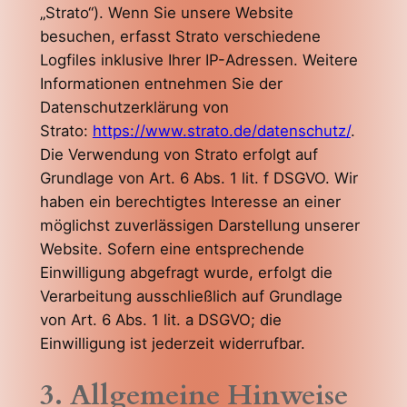
„Strato“). Wenn Sie unsere Website
besuchen, erfasst Strato verschiedene
Logfiles inklusive Ihrer IP-Adressen. Weitere
Informationen entnehmen Sie der
Datenschutzerklärung von
Strato:
https://www.strato.de/datenschutz/
.
Die Verwendung von Strato erfolgt auf
Grundlage von Art. 6 Abs. 1 lit. f DSGVO. Wir
haben ein berechtigtes Interesse an einer
möglichst zuverlässigen Darstellung unserer
Website. Sofern eine entsprechende
Einwilligung abgefragt wurde, erfolgt die
Verarbeitung ausschließlich auf Grundlage
von Art. 6 Abs. 1 lit. a DSGVO; die
Einwilligung ist jederzeit widerrufbar.
3. Allgemeine Hinweise