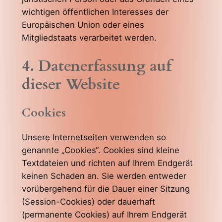
wichtigen öffentlichen Interesses der
Europäischen Union oder eines
Mitgliedstaats verarbeitet werden.
4. Datenerfassung auf
dieser Website
Cookies
Unsere Internetseiten verwenden so
genannte „Cookies“. Cookies sind kleine
Textdateien und richten auf Ihrem Endgerät
keinen Schaden an. Sie werden entweder
vorübergehend für die Dauer einer Sitzung
(Session-Cookies) oder dauerhaft
(permanente Cookies) auf Ihrem Endgerät