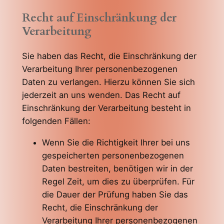
Recht auf Einschränkung der
Verarbeitung
Sie haben das Recht, die Einschränkung der
Verarbeitung Ihrer personenbezogenen
Daten zu verlangen. Hierzu können Sie sich
jederzeit an uns wenden. Das Recht auf
Einschränkung der Verarbeitung besteht in
folgenden Fällen:
Wenn Sie die Richtigkeit Ihrer bei uns
gespeicherten personenbezogenen
Daten bestreiten, benötigen wir in der
Regel Zeit, um dies zu überprüfen. Für
die Dauer der Prüfung haben Sie das
Recht, die Einschränkung der
Verarbeitung Ihrer personenbezogenen