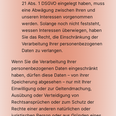
21 Abs. 1 DSGVO eingelegt haben, muss
eine Abwägung zwischen Ihren und
unseren Interessen vorgenommen
werden. Solange noch nicht feststeht,
wessen Interessen überwiegen, haben
Sie das Recht, die Einschränkung der
Verarbeitung Ihrer personenbezogenen
Daten zu verlangen.
Wenn Sie die Verarbeitung Ihrer
personenbezogenen Daten eingeschränkt
haben, dürfen diese Daten – von ihrer
Speicherung abgesehen – nur mit Ihrer
Einwilligung oder zur Geltendmachung,
Ausübung oder Verteidigung von
Rechtsansprüchen oder zum Schutz der
Rechte einer anderen natürlichen oder
juristischen Person oder aus Gründen eines