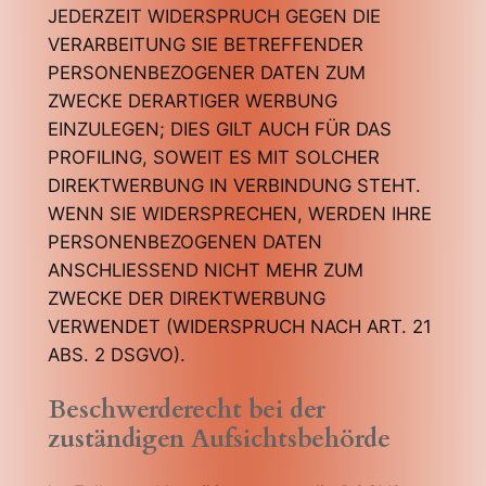
JEDERZEIT WIDERSPRUCH GEGEN DIE
VERARBEITUNG SIE BETREFFENDER
PERSONENBEZOGENER DATEN ZUM
ZWECKE DERARTIGER WERBUNG
EINZULEGEN; DIES GILT AUCH FÜR DAS
PROFILING, SOWEIT ES MIT SOLCHER
DIREKTWERBUNG IN VERBINDUNG STEHT.
WENN SIE WIDERSPRECHEN, WERDEN IHRE
PERSONENBEZOGENEN DATEN
ANSCHLIESSEND NICHT MEHR ZUM
ZWECKE DER DIREKTWERBUNG
VERWENDET (WIDERSPRUCH NACH ART. 21
ABS. 2 DSGVO).
Beschwerderecht bei der
zuständigen Aufsichtsbehörde