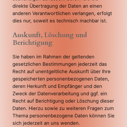
direkte Übertragung der Daten an einen
anderen Verantwortlichen verlangen, erfolgt
dies nur, soweit es technisch machbar ist.
Auskunft, Löschung und
Berichtigung
Sie haben im Rahmen der geltenden
gesetzlichen Bestimmungen jederzeit das
Recht auf unentgeltliche Auskunft über Ihre
gespeicherten personenbezogenen Daten,
deren Herkunft und Empfänger und den
Zweck der Datenverarbeitung und ggf. ein
Recht auf Berichtigung oder Löschung dieser
Daten. Hierzu sowie zu weiteren Fragen zum
Thema personenbezogene Daten können Sie
sich jederzeit an uns wenden.