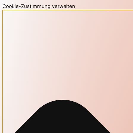
Cookie-Zustimmung verwalten