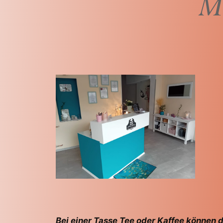
Me
Bei einer Tasse Tee oder Kaffee können