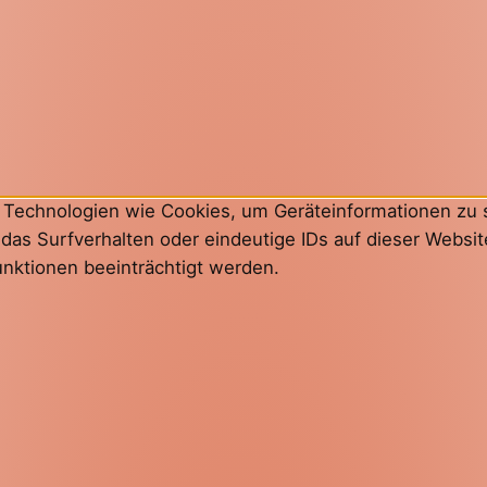
ir Technologien wie Cookies, um Geräteinformationen zu
as Surfverhalten oder eindeutige IDs auf dieser Websit
nktionen beeinträchtigt werden.