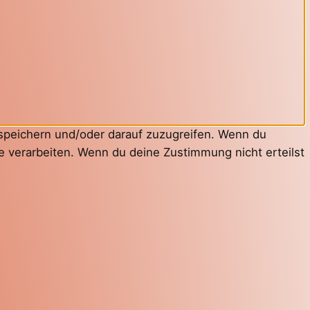
 speichern und/oder darauf zuzugreifen. Wenn du
e verarbeiten. Wenn du deine Zustimmung nicht erteilst